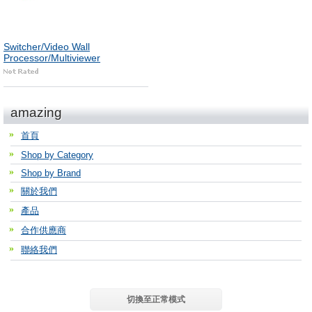
Switcher/Video Wall
Processor/Multiviewer
amazing
首頁
Shop by Category
Shop by Brand
關於我們
產品
合作供應商
聯絡我們
切換至正常模式