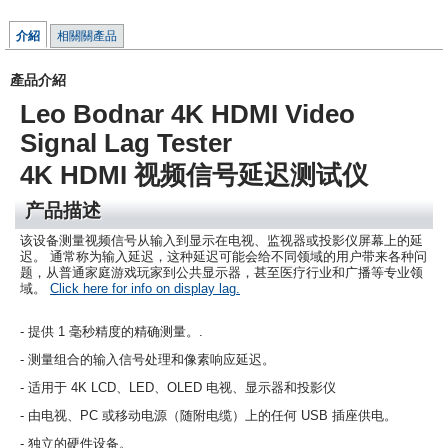
介紹
相關關產品
產品介紹
Leo Bodnar 4K HDMI Video
Signal Lag Tester
4K HDMI 视频信号延迟测试仪
产品描述
该设备测量视频信号从输入到显示在电视、监视器或投影仪屏幕上的延
迟。 通常称为输入延迟，这种延迟可能会给不同领域的用户带来各种问
题，从普通家庭游戏玩家到公共显示器，甚至医疗行业和广播等专业领
域。
Click here for info on display lag.
- 提供 1 毫秒精度的精确测量。.
- 测量组合的输入信号处理和像素响应延迟。
- 适用于 4K LCD、LED、OLED 电视、显示器和投影仪
- 由电视、PC 或移动电源（随附电缆）上的任何 USB 插座供电。
- 独立的硬件设备。