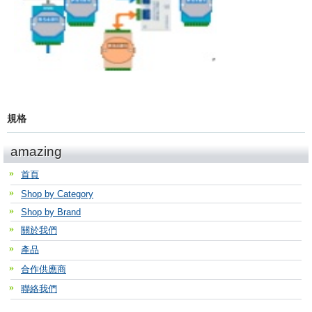
規格
amazing
首頁
Shop by Category
Shop by Brand
關於我們
產品
合作供應商
聯絡我們