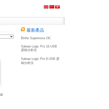
最新產品
Binho Supernova I3C
Saleae Logic Pro 16 USB
逻辑分析仪
Saleae Logic Pro 8 USB 逻
辑分析仪
SB