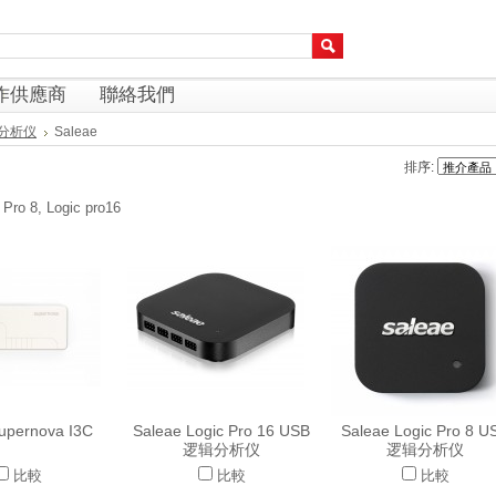
作供應商
聯絡我們
分析仪
Saleae
排序:
 Pro 8, Logic pro16
upernova I3C
Saleae Logic Pro 16 USB
Saleae Logic Pro 8 U
逻辑分析仪
逻辑分析仪
比較
比較
比較