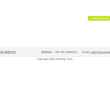
商城
|
聯繫我們
| 服務熱線：+86-755-25696219 Email:
sales@amazingt
Copyright 2026 Amazing Tech.